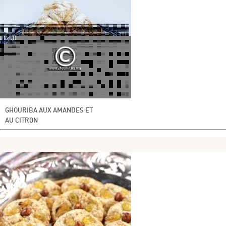
GHOURIBA AUX AMANDES ET
AU CITRON