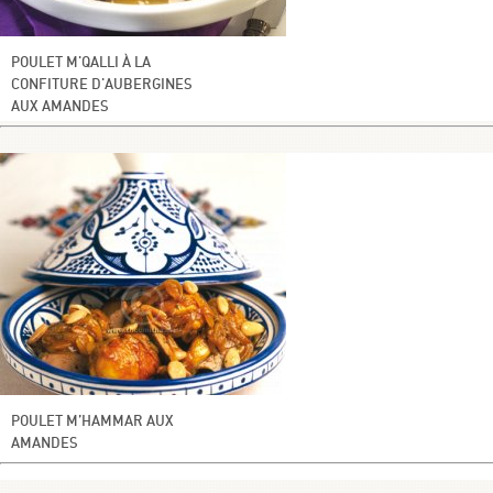
POULET M'QALLI À LA
CONFITURE D'AUBERGINES
AUX AMANDES
POULET M’HAMMAR AUX
AMANDES