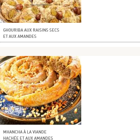
GHOURIBA AUX RAISINS SECS
ET AUX AMANDES
MHANCHA À LA VIANDE
HACHÉE ET AUX AMANDES