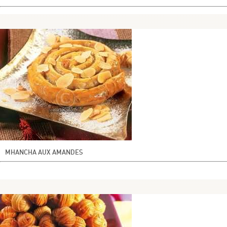
MHANCHA AUX AMANDES