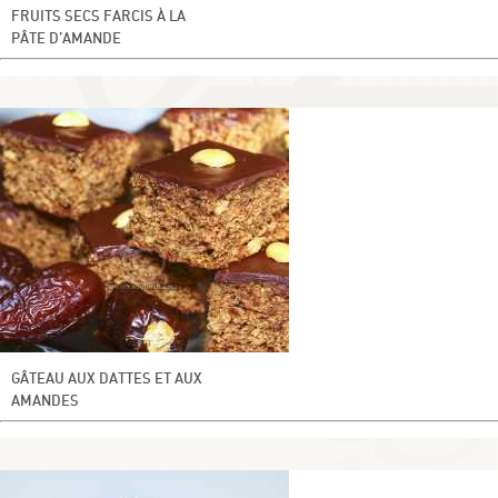
FRUITS SECS FARCIS À LA
PÂTE D’AMANDE
GÂTEAU AUX DATTES ET AUX
AMANDES