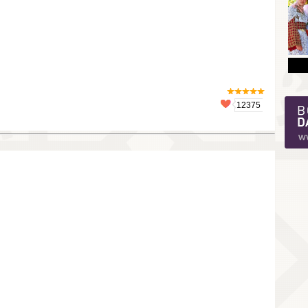
12375