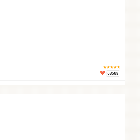
68589