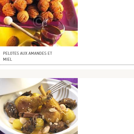
PELOTES AUX AMANDES ET
MIEL