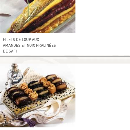
FILETS DE LOUP AUX
AMANDES ET NOIX PRALINÉES
DE SAFI