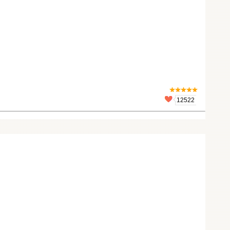
12522