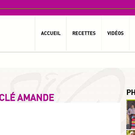
ACCUEIL
RECETTES
VIDÉOS
P
 CLÉ AMANDE