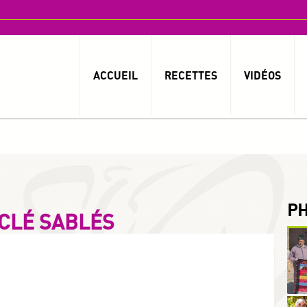
ACCUEIL
RECETTES
VIDÉOS
P
 CLÉ SABLÉS