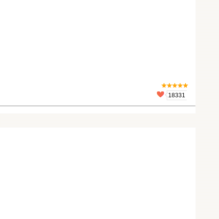
18331