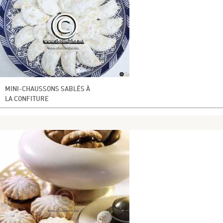
MINI-CHAUSSONS SABLÉS À
LA CONFITURE