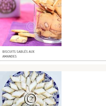
BISCUITS SABLÉS AUX
AMANDES