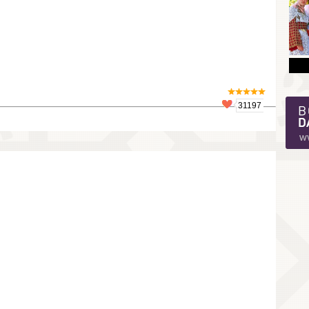
31197