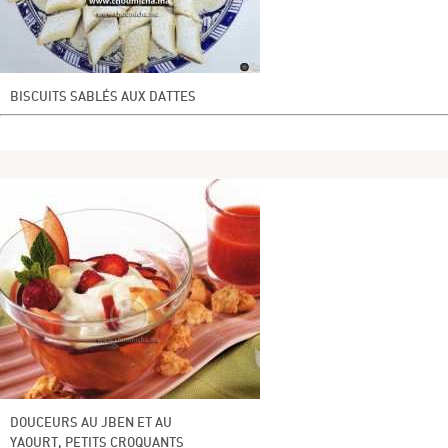
BISCUITS SABLÉS AUX DATTES
DOUCEURS AU JBEN ET AU
YAOURT, PETITS CROQUANTS