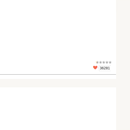
36281