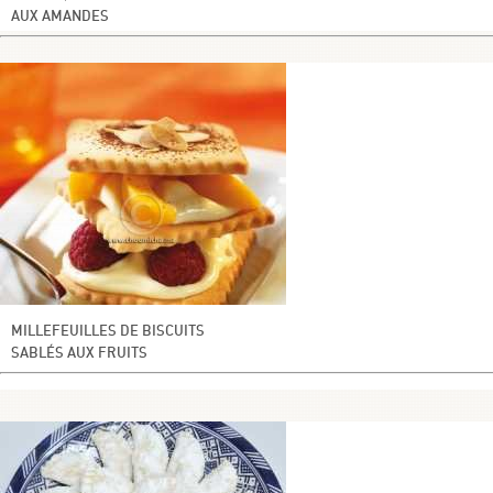
AUX AMANDES
MILLEFEUILLES DE BISCUITS
SABLÉS AUX FRUITS