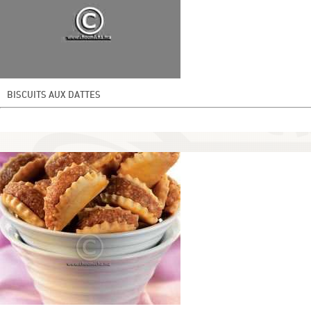
BISCUITS AUX DATTES