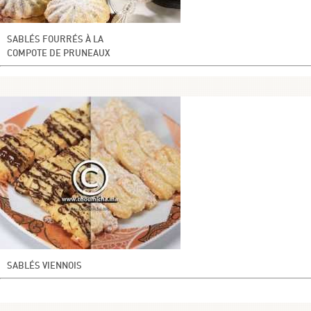
SABLÉS FOURRÉS À LA
COMPOTE DE PRUNEAUX
SABLÉS VIENNOIS