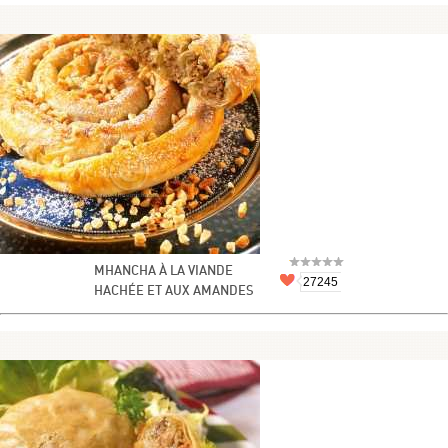
MHANCHA À LA VIANDE
27245
HACHÉE ET AUX AMANDES