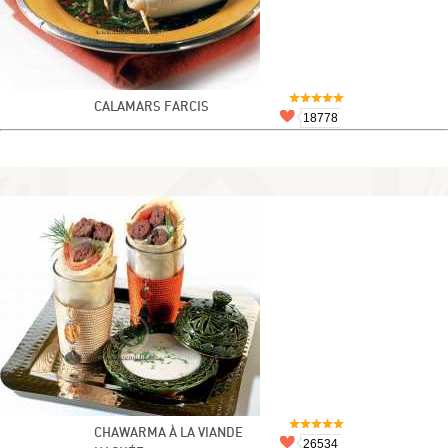
CALAMARS FARCIS
18778
CHAWARMA À LA VIANDE
26534