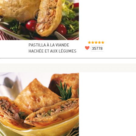
PASTILLA À LA VIANDE
35778
HACHÉE ET AUX LÉGUMES