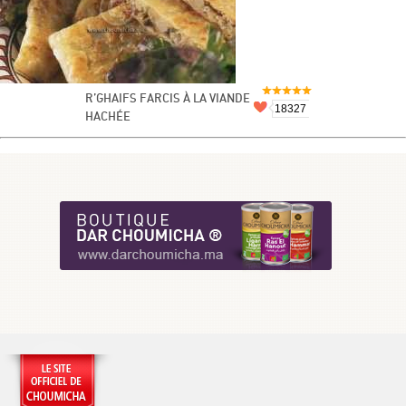
R’GHAIFS FARCIS À LA VIANDE
18327
HACHÉE