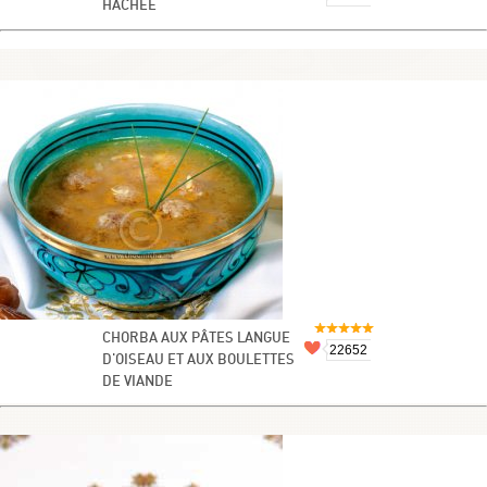
HACHÉE
CHORBA AUX PÂTES LANGUE
22652
D'OISEAU ET AUX BOULETTES
DE VIANDE