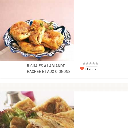
R’GHAIFS À LA VIANDE
17837
HACHÉE ET AUX OIGNONS