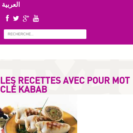
العربية
LES RECETTES AVEC POUR MOT
CLÉ KABAB