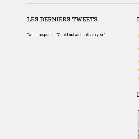
LES DERNIERS TWEETS
Twitter response: "Could not authenticate you."