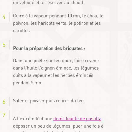
un velouté et le réserver au chaud.
Cuire à la vapeur pendant 10 mn, le chou, le
poivron, les haricots verts, le potiron et les
carottes.
Pour la préparation des briouates :
Dans une poêle sur feu doux, faire revenir
dans l’huile l’oignon émincé, les légumes
cuits à la vapeur et les herbes émincés
pendant 5 mn.
Saler et poivrer puis retirer du feu.
A l’extrémité d’une
demi-feuille de pastilla
,
déposer un peu de légumes, plier une fois à