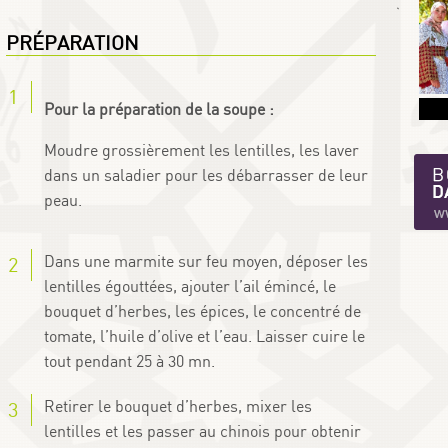
By
PRÉPARATION
Pour la préparation de la soupe :
Moudre grossièrement les lentilles, les laver
dans un saladier pour les débarrasser de leur
peau.
Dans une marmite sur feu moyen, déposer les
lentilles égouttées, ajouter l’ail émincé, le
bouquet d’herbes, les épices, le concentré de
tomate, l’huile d’olive et l’eau. Laisser cuire le
tout pendant 25 à 30 mn.
Retirer le bouquet d’herbes, mixer les
lentilles et les passer au chinois pour obtenir