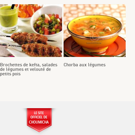
Brochettes de kefta, salades
Chorba aux légumes
de légumes et velouté de
petits pois