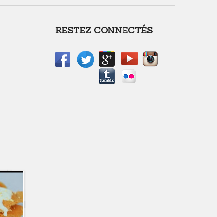
RESTEZ CONNECTÉS