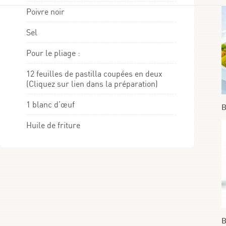
Poivre noir
Sel
Pour le pliage :
12 feuilles de pastilla coupées en deux
(Cliquez sur lien dans la préparation)
1 blanc d’œuf
B
Huile de friture
B