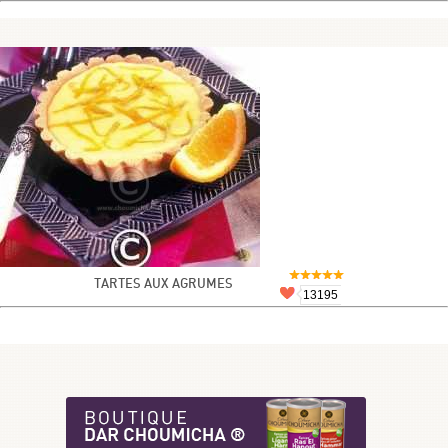
TARTES AUX AGRUMES
13195