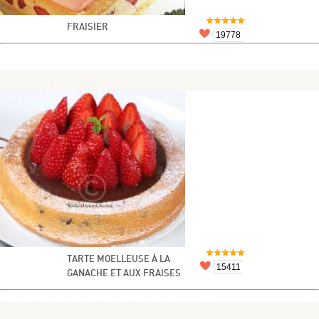
FRAISIER
19778
TARTE MOELLEUSE À LA
15411
GANACHE ET AUX FRAISES