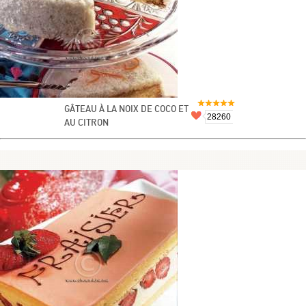
GÂTEAU À LA NOIX DE COCO ET
28260
AU CITRON