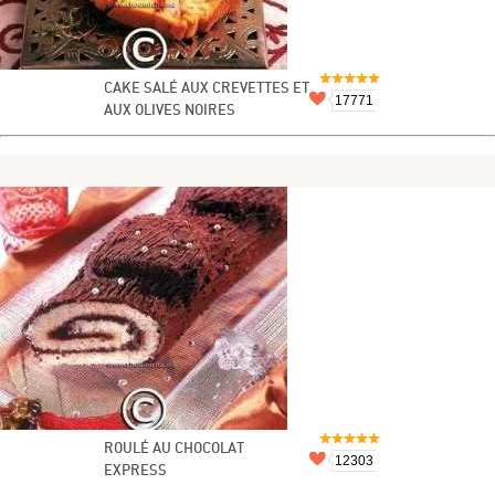
CAKE SALÉ AUX CREVETTES ET
17771
AUX OLIVES NOIRES
ROULÉ AU CHOCOLAT
12303
EXPRESS