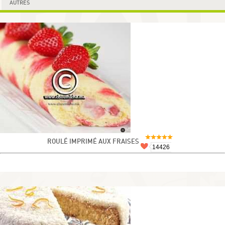
AUTRES
ROULÉ IMPRIMÉ AUX FRAISES
14426