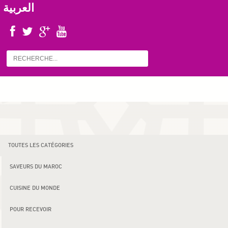
العربية
TOUTES LES CATÉGORIES
SAVEURS DU MAROC
CUISINE DU MONDE
POUR RECEVOIR