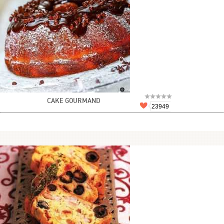
CAKE GOURMAND
23949