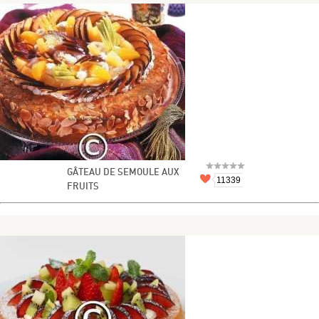
GÂTEAU DE SEMOULE AUX
11339
FRUITS