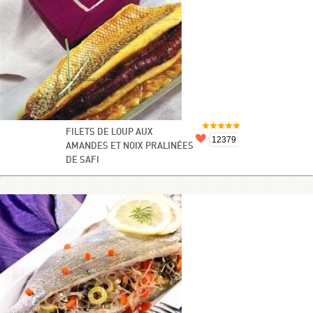
FILETS DE LOUP AUX
12379
AMANDES ET NOIX PRALINÉES
DE SAFI