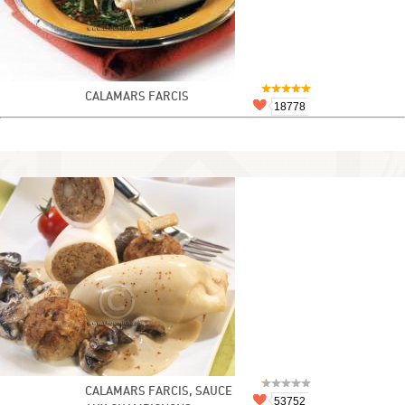
CALAMARS FARCIS
18778
CALAMARS FARCIS, SAUCE
53752