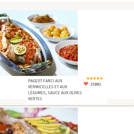
PAGEOT FARCI AUX
21881
VERMICELLES ET AUX
LÉGUMES, SAUCE AUX OLIVES
VERTES