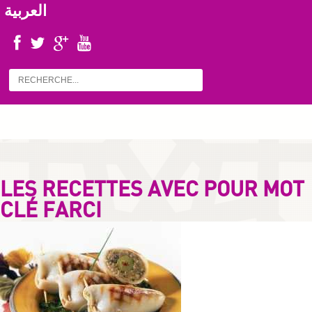
العربية
LES RECETTES AVEC POUR MOT
CLÉ FARCI