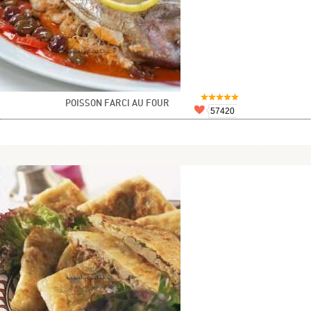
POISSON FARCI AU FOUR
57420