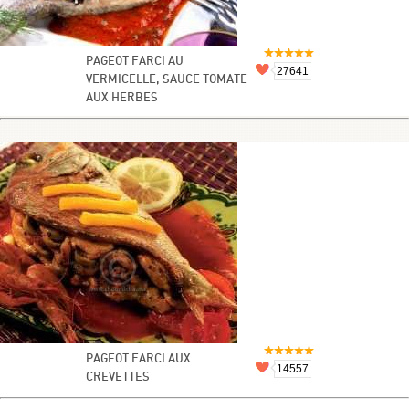
PAGEOT FARCI AU
27641
VERMICELLE, SAUCE TOMATE
AUX HERBES
PAGEOT FARCI AUX
14557
CREVETTES