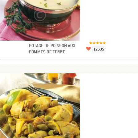
POTAGE DE POISSON AUX
12535
POMMES DE TERRE