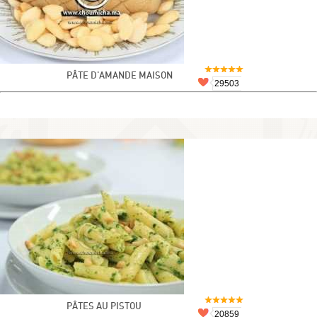
PÂTE D'AMANDE MAISON
29503
PÂTES AU PISTOU
20859