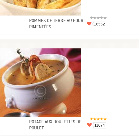
POMMES DE TERRE AU FOUR
16552
PIMENTÉES
POTAGE AUX BOULETTES DE
11074
POULET