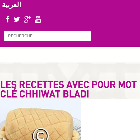
العربية
LES RECETTES AVEC POUR MOT
CLÉ CHHIWAT BLADI