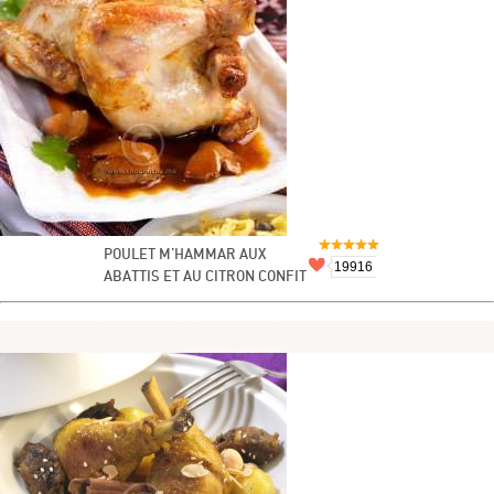
POULET M'HAMMAR AUX
19916
ABATTIS ET AU CITRON CONFIT