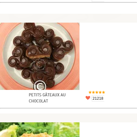
PETITS GÂTEAUX AU
21218
CHOCOLAT