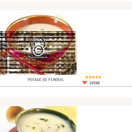
POTAGE DE FENOUIL
16599