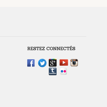
RESTEZ CONNECTÉS