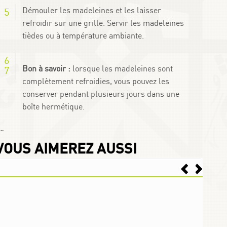
Démouler les madeleines et les laisser
refroidir sur une grille. Servir les madeleines
tièdes ou à température ambiante.
Bon à savoir :
lorsque les madeleines sont
complètement refroidies, vous pouvez les
conserver pendant plusieurs jours dans une
boîte hermétique.
 Chafay
VOUS AIMEREZ AUSSI