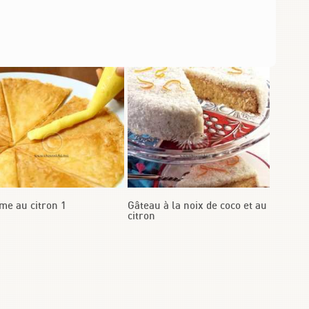
me au citron 1
Gâteau à la noix de coco et au
citron