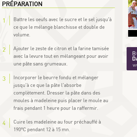
PRÉPARATION
Battre les oeufs avec le sucre et le sel jusqu'à
ce que le mélange blanchisse et double de
volume.
Ajouter le zeste de citron et la farine tamisée
avec la levure tout en mélangeant pour avoir
une pâte sans grumeaux.
Incorporer le beurre fondu et mélanger
jusqu'à ce que la pâte l'absorbe
complètement. Dresser la pâte dans des
moules à madeleine puis placer le moule au
frais pendant 1 heure pour la raffermir.
Cuire les madeleine au four préchauffé à
190°C pendant 12 à 15 mn.