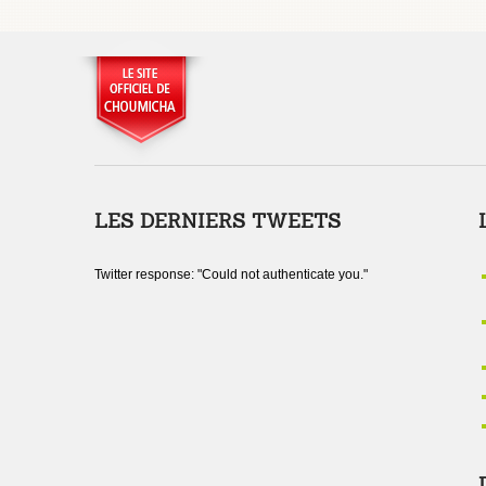
LES DERNIERS TWEETS
Twitter response: "Could not authenticate you."