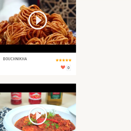
BOUCHNIKHA
0