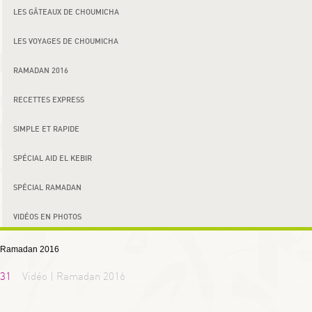
LES GÂTEAUX DE CHOUMICHA
LES VOYAGES DE CHOUMICHA
RAMADAN 2016
RECETTES EXPRESS
SIMPLE ET RAPIDE
SPÉCIAL AID EL KEBIR
SPÉCIAL RAMADAN
VIDÉOS EN PHOTOS
Ramadan 2016
31
Vidéo | Ramadan 2016