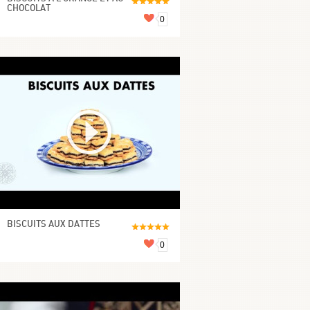
CHOCOLAT
0
BISCUITS AUX DATTES
0