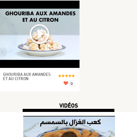
GHOURIBA AUX AMANDES
ET AU CITRON
0
VIDÉOS