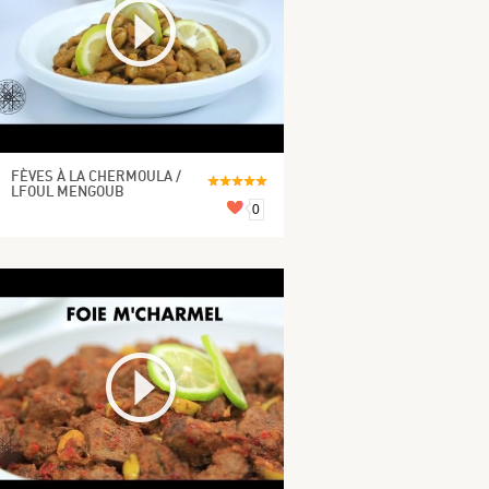
FÈVES À LA CHERMOULA /
LFOUL MENGOUB
0