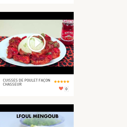
CUISSES DE POULET FAÇON
CHASSEUR
0