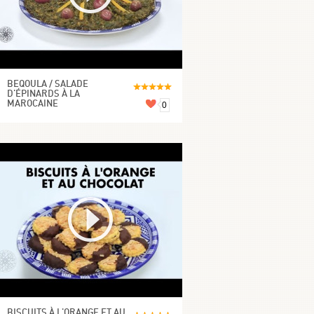
BEQOULA / SALADE
D'ÉPINARDS À LA
MAROCAINE
0
BISCUITS À L'ORANGE ET AU