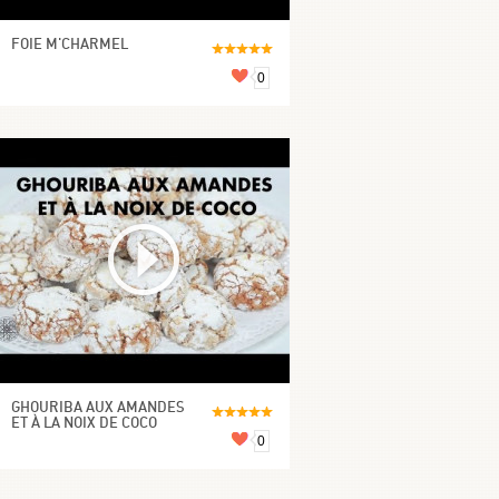
FOIE M'CHARMEL
0
GHOURIBA AUX AMANDES
ET À LA NOIX DE COCO
0