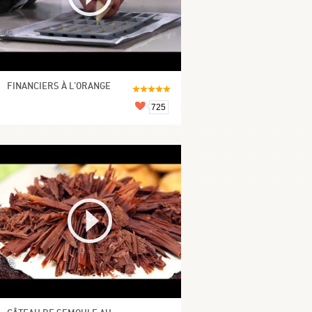
FINANCIERS À L'ORANGE
725