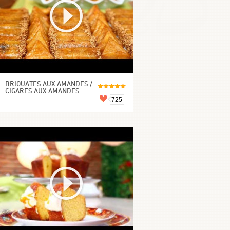
BRIOUATES AUX AMANDES /
CIGARES AUX AMANDES
725