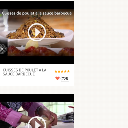
CUISSES DE POULET À LA
SAUCE BARBECUE
725