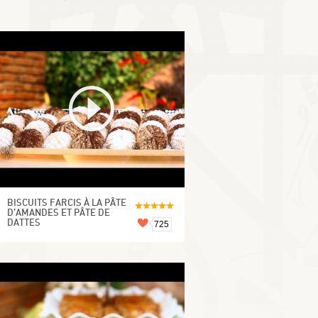
BISCUITS FARCIS À LA PÂTE
D’AMANDES ET PÂTE DE
DATTES
725