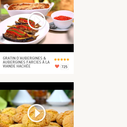
GRATIN D’AUBERGINES &
AUBERGINES FARCIES À LA
VIANDE HACHÉE
725