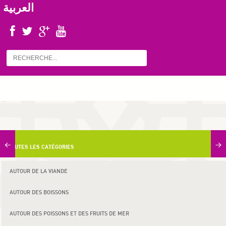
العربية
<
>
TOUTES LES CATÉGORIES
AUTOUR DE LA VIANDE
AUTOUR DES BOISSONS
AUTOUR DES POISSONS ET DES FRUITS DE MER