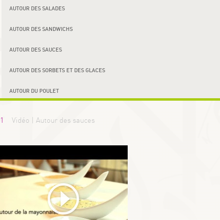
AUTOUR DES SALADES
AUTOUR DES SANDWICHS
AUTOUR DES SAUCES
AUTOUR DES SORBETS ET DES GLACES
AUTOUR DU POULET
1
Vidéo | Autour des sauces