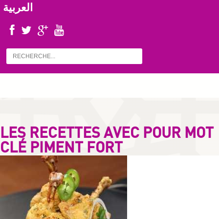
العربية
LES RECETTES AVEC POUR MOT
CLÉ PIMENT FORT