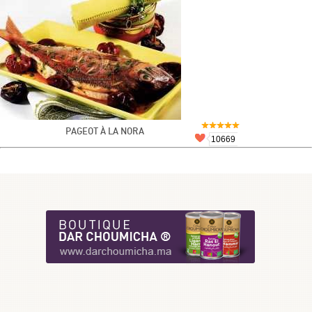
PAGEOT À LA NORA
10669