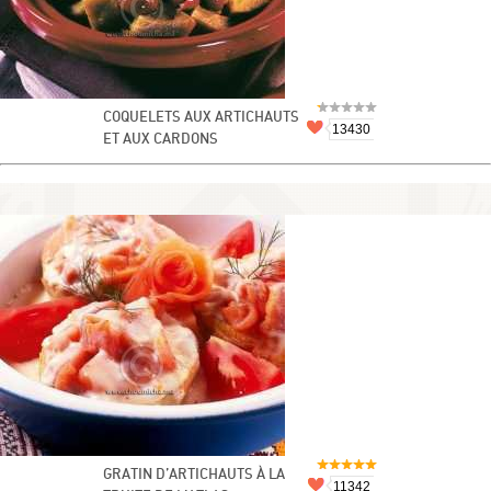
COQUELETS AUX ARTICHAUTS
13430
ET AUX CARDONS
GRATIN D’ARTICHAUTS À LA
11342