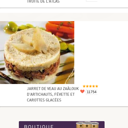
TRUITE DE L’ATLAS
JARRET DE VEAU AU ZAÂLOUK
11754
D’ARTICHAUTS, FÉVETTE ET
CAROTTES GLACÉES