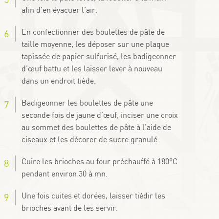
afin d’en évacuer l’air.
En confectionner des boulettes de pâte de
taille moyenne, les déposer sur une plaque
tapissée de papier sulfurisé, les badigeonner
d’œuf battu et les laisser lever à nouveau
dans un endroit tiède.
Badigeonner les boulettes de pâte une
seconde fois de jaune d’œuf, inciser une croix
au sommet des boulettes de pâte à l’aide de
ciseaux et les décorer de sucre granulé.
Cuire les brioches au four préchauffé à 180°C
pendant environ 30 à mn.
Une fois cuites et dorées, laisser tiédir les
brioches avant de les servir.