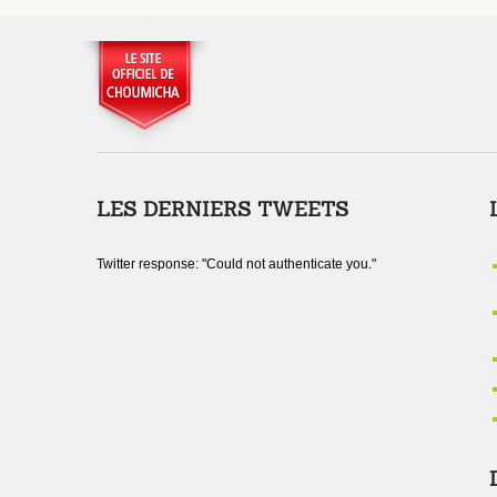
LES DERNIERS TWEETS
Twitter response: "Could not authenticate you."