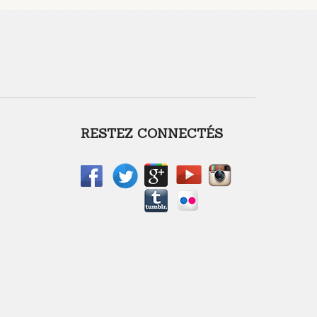
RESTEZ CONNECTÉS