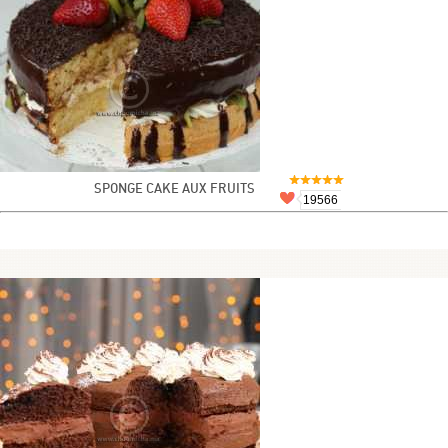
SPONGE CAKE AUX FRUITS
19566