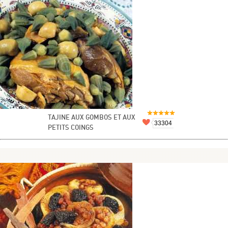
TAJINE AUX GOMBOS ET AUX
33304
PETITS COINGS