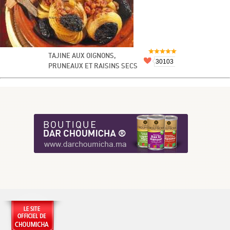
TAJINE AUX OIGNONS,
30103
PRUNEAUX ET RAISINS SECS