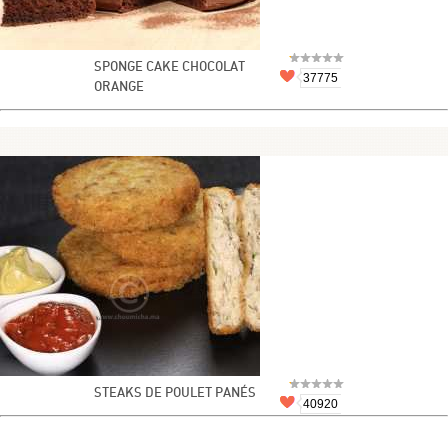
SPONGE CAKE CHOCOLAT
37775
ORANGE
STEAKS DE POULET PANÉS
40920