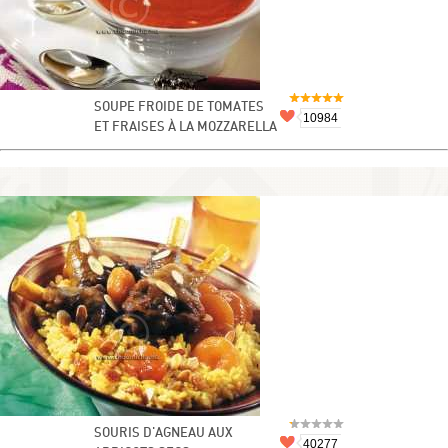
SOUPE FROIDE DE TOMATES
10984
ET FRAISES À LA MOZZARELLA
SOURIS D'AGNEAU AUX
40277