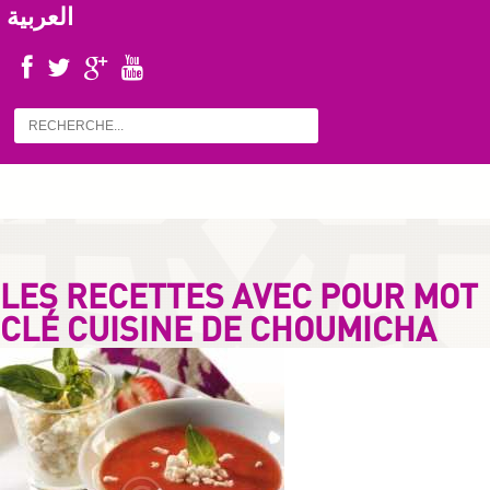
العربية
LES RECETTES AVEC POUR MOT
CLÉ CUISINE DE CHOUMICHA