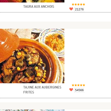
TAGRA AUX ANCHOIS
21276
TAJINE AUX AUBERGINES
54566
FRITES