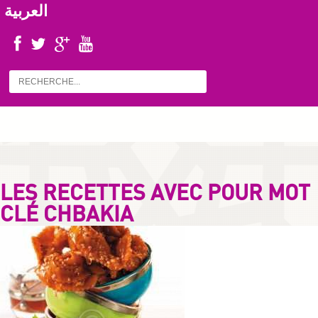
العربية
LES RECETTES AVEC POUR MOT
CLÉ CHBAKIA