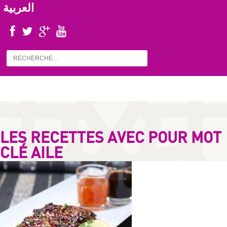
العربية
LES RECETTES AVEC POUR MOT
CLÉ AILE