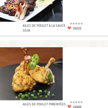
AILES DE POULET À LA SAUCE
33222
SOJA
AILES DE POULET PIMENTÉES
24505