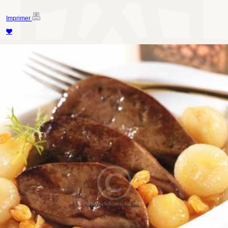
Imprimer