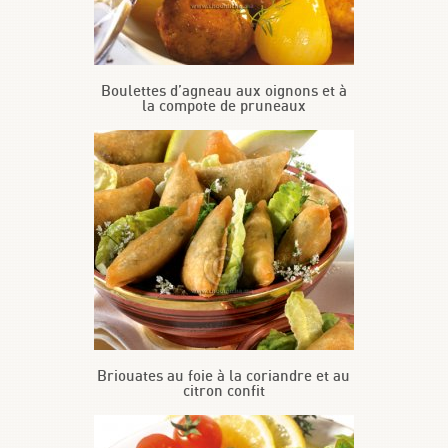
Boulettes d’agneau aux oignons et à
la compote de pruneaux
Briouates au foie à la coriandre et au
citron confit