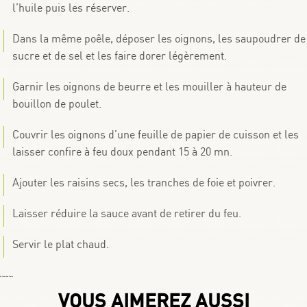
l’huile puis les réserver.
Dans la même poêle, déposer les oignons, les saupoudrer de
sucre et de sel et les faire dorer légèrement.
Garnir les oignons de beurre et les mouiller à hauteur de
bouillon de poulet.
Couvrir les oignons d’une feuille de papier de cuisson et les
laisser confire à feu doux pendant 15 à 20 mn.
Ajouter les raisins secs, les tranches de foie et poivrer.
Laisser réduire la sauce avant de retirer du feu.
Servir le plat chaud.
By
Choumicha Chafay
VOUS AIMEREZ AUSSI