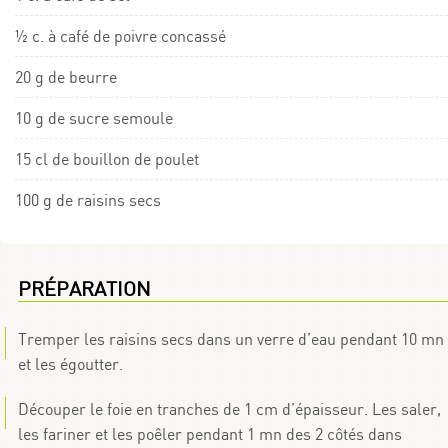
½ c. à café de poivre concassé
20 g de beurre
10 g de sucre semoule
15 cl de bouillon de poulet
100 g de raisins secs
PRÉPARATION
Tremper les raisins secs dans un verre d’eau pendant 10 mn
et les égoutter.
Découper le foie en tranches de 1 cm d’épaisseur. Les saler,
les fariner et les poêler pendant 1 mn des 2 côtés dans