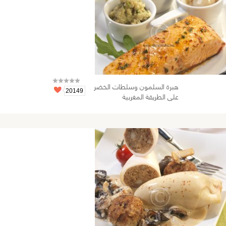
هبرة السلمون وسلطات الخضر
20149
على الطريقة المغربية