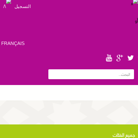
التسجيل
FRANÇAIS
جميع الفئات