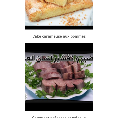
Cake caramélisé aux pommes