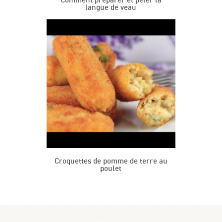
Comment préparer et peler la
langue de veau
Croquettes de pomme de terre au
poulet