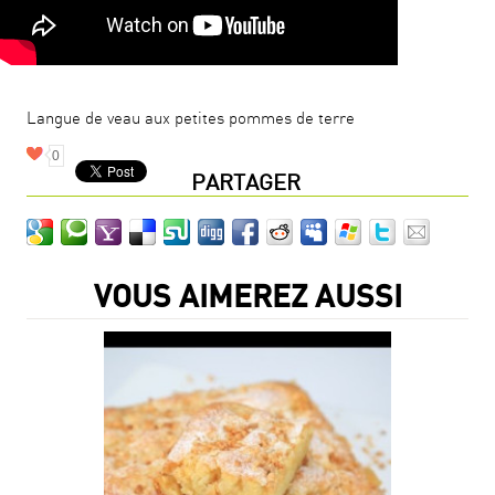
Langue de veau aux petites pommes de terre
0
PARTAGER
VOUS AIMEREZ AUSSI