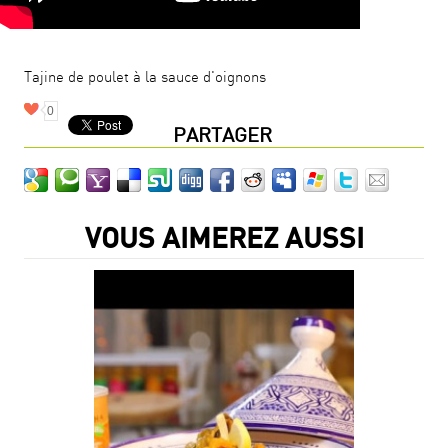
Tajine de poulet à la sauce d'oignons
0
PARTAGER
VOUS AIMEREZ AUSSI