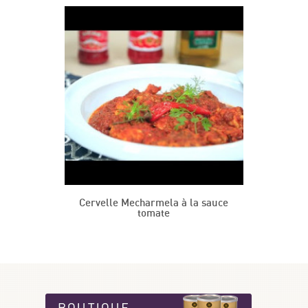
Cervelle Mecharmela à la sauce
tomate