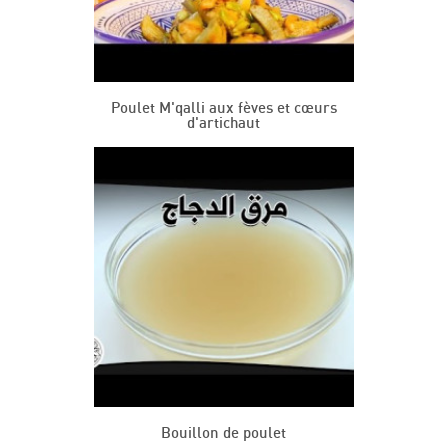
Poulet M'qalli aux fèves et cœurs
d'artichaut
Bouillon de poulet