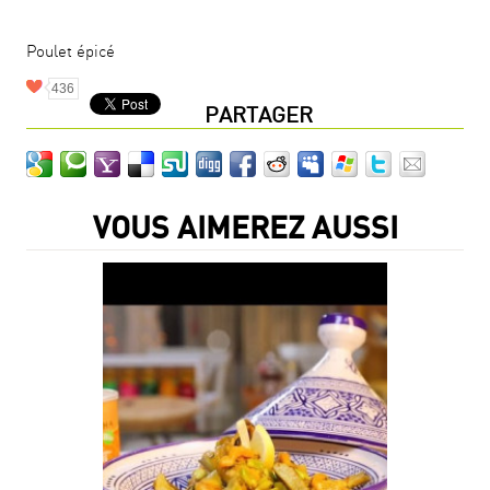
Poulet épicé
436
PARTAGER
VOUS AIMEREZ AUSSI