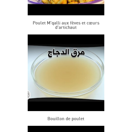
Poulet M'qalli aux fèves et cœurs
d'artichaut
Bouillon de poulet