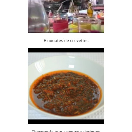
Briouates de crevettes