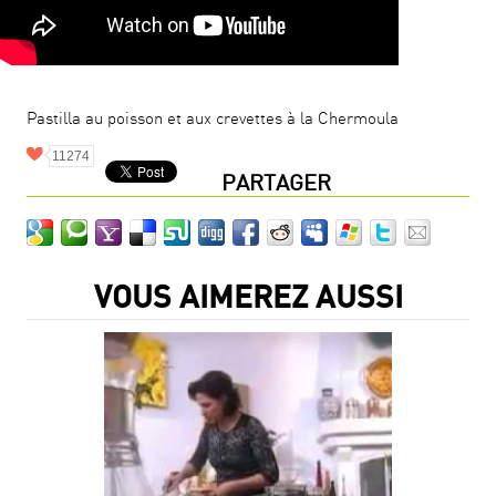
Pastilla au poisson et aux crevettes à la Chermoula
11274
PARTAGER
VOUS AIMEREZ AUSSI