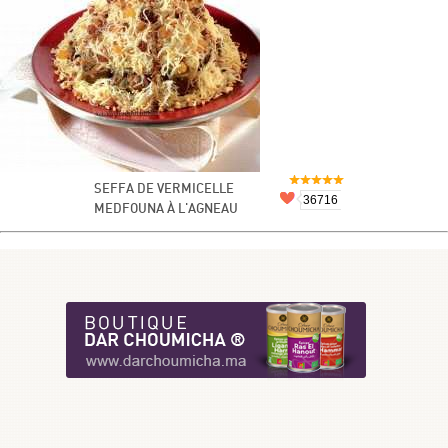
SEFFA DE VERMICELLE
36716
MEDFOUNA À L'AGNEAU