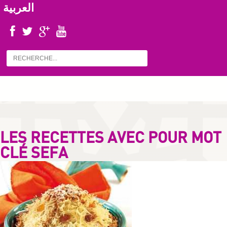
العربية
LES RECETTES AVEC POUR MOT
CLÉ SEFA