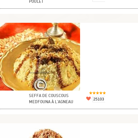
POULET
SEFFA DE COUSCOUS
25103
MEDFOUNA À L'AGNEAU