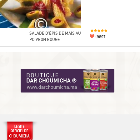
SALADE D’ÉPIS DE MAÏS AU
9897
POIVRON ROUGE