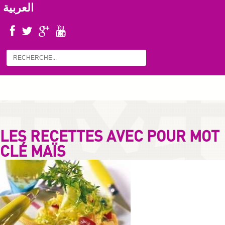
العربية
LES RECETTES AVEC POUR MOT
CLÉ MAÏS