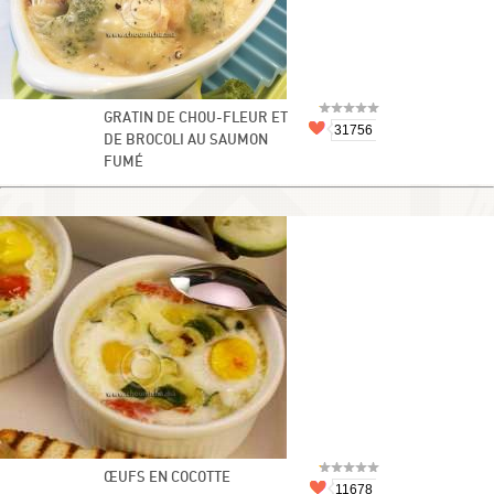
GRATIN DE CHOU-FLEUR ET
31756
DE BROCOLI AU SAUMON
FUMÉ
ŒUFS EN COCOTTE
11678