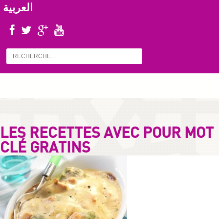
العربية
LES RECETTES AVEC POUR MOT
CLÉ GRATINS