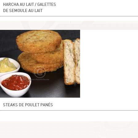
HARCHA AU LAIT / GALETTES
DE SEMOULE AU LAIT
STEAKS DE POULET PANÉS