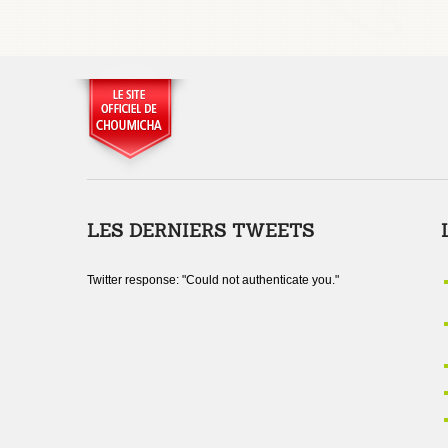
LES DERNIERS TWEETS
Twitter response: "Could not authenticate you."