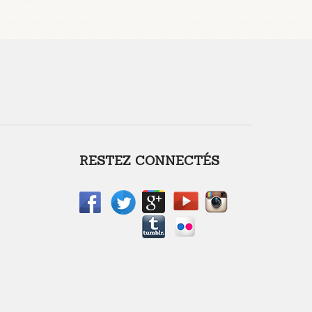
RESTEZ CONNECTÉS