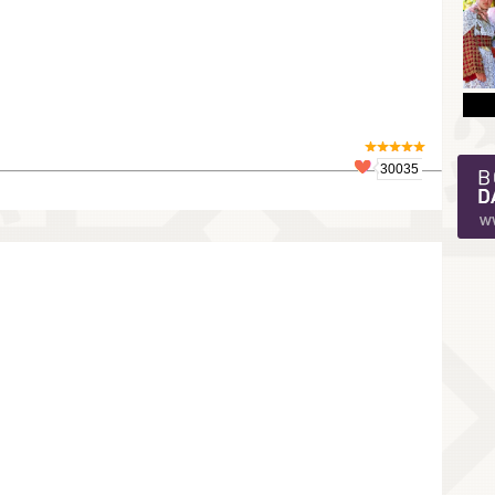
30035