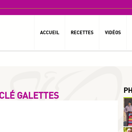
ACCUEIL
RECETTES
VIDÉOS
P
 CLÉ GALETTES