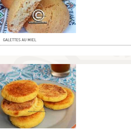
GALETTES AU MIEL