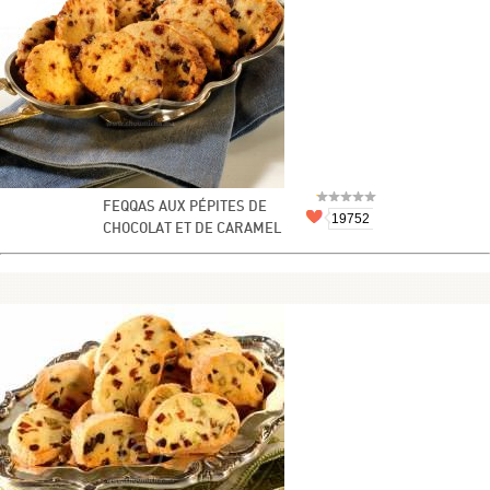
FEQQAS AUX PÉPITES DE
19752
CHOCOLAT ET DE CARAMEL