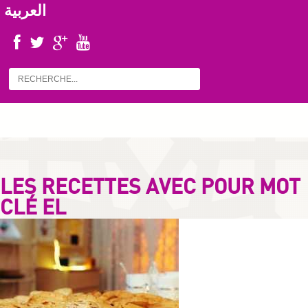
العربية
LES RECETTES AVEC POUR MOT
CLÉ EL