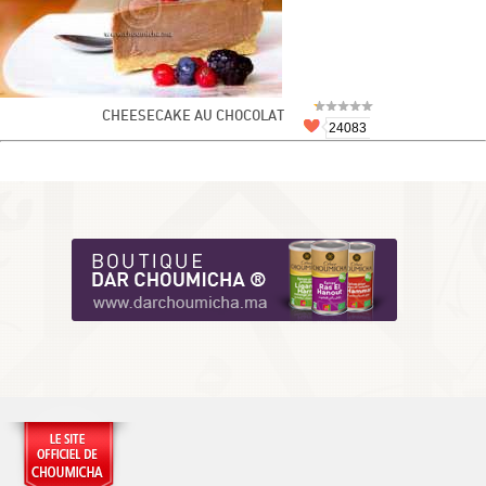
CHEESECAKE AU CHOCOLAT
24083