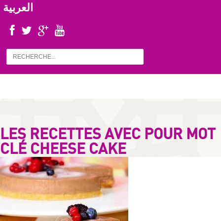
العربية
LES RECETTES AVEC POUR MOT
CLÉ CHEESE CAKE