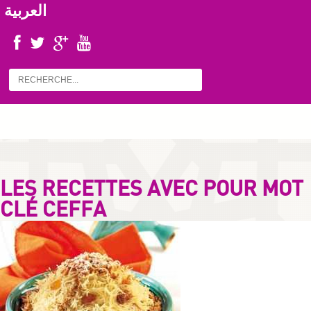
العربية
LES RECETTES AVEC POUR MOT
CLÉ CEFFA