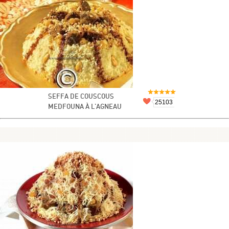
SEFFA DE COUSCOUS
25103
MEDFOUNA À L'AGNEAU