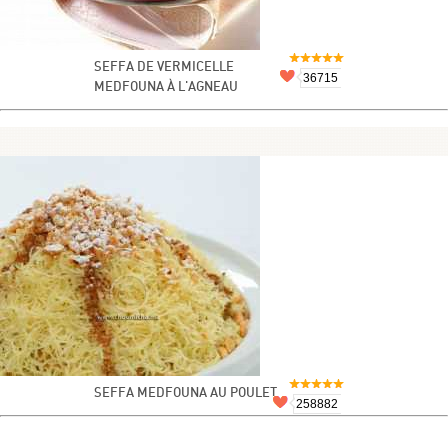
SEFFA DE VERMICELLE
36715
MEDFOUNA À L'AGNEAU
SEFFA MEDFOUNA AU POULET
258882