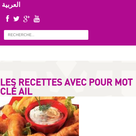
العربية
LES RECETTES AVEC POUR MOT
CLÉ AIL