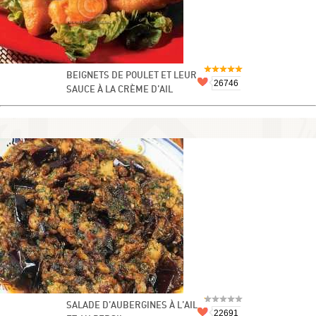
BEIGNETS DE POULET ET LEUR
26746
SAUCE À LA CRÈME D’AIL
SALADE D’AUBERGINES À L’AIL
22691