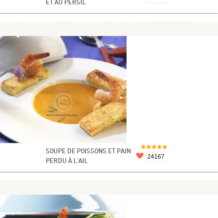
ET AU PERSIL
SOUPE DE POISSONS ET PAIN
24167
PERDU À L'AIL