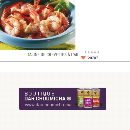
TAJINE DE CREVETTES À L’AIL
20707