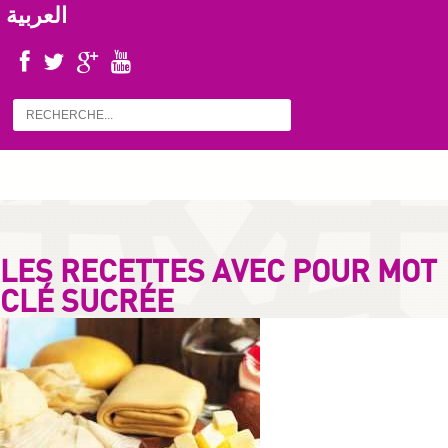
العربية
LES RECETTES AVEC POUR MOT
CLÉ SUCRÉE