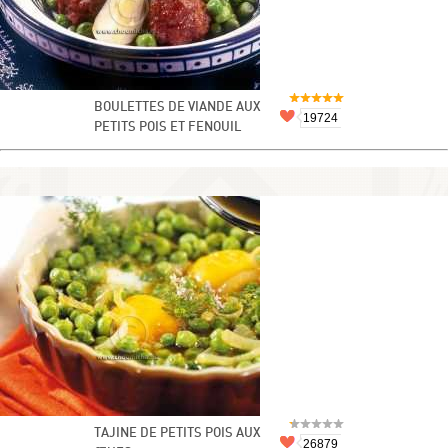
BOULETTES DE VIANDE AUX
19724
PETITS POIS ET FENOUIL
TAJINE DE PETITS POIS AUX
26879