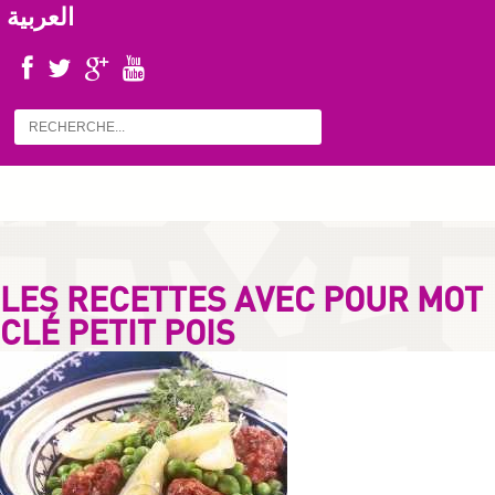
العربية
LES RECETTES AVEC POUR MOT
CLÉ PETIT POIS