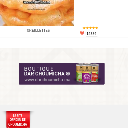
OREILLETTES
15386