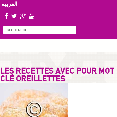
العربية
LES RECETTES AVEC POUR MOT
CLÉ OREILLETTES