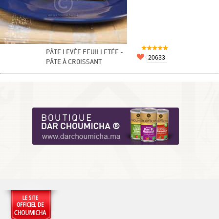
PÂTE LEVÉE FEUILLETÉE -
20633
PÂTE À CROISSANT