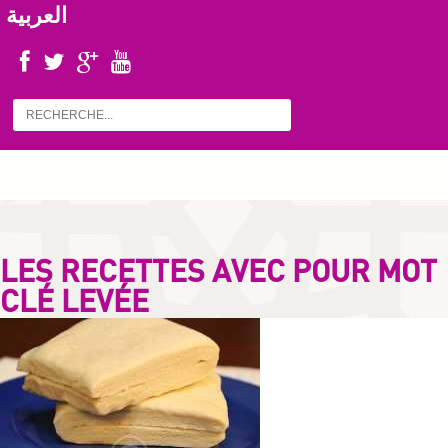
العربية
LES RECETTES AVEC POUR MOT
CLÉ LEVÉE