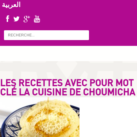
العربية
LES RECETTES AVEC POUR MOT
CLÉ LA CUISINE DE CHOUMICHA