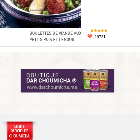
BOULETTES DE VIANDE AUX
19731
PETITS POIS ET FENOUIL