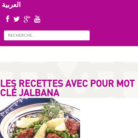
العربية
LES RECETTES AVEC POUR MOT
CLÉ JALBANA