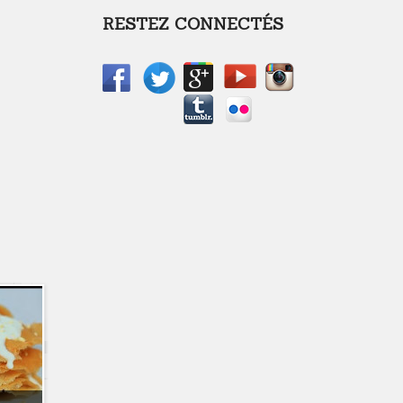
RESTEZ CONNECTÉS