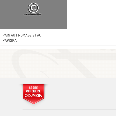
PAIN AU FROMAGE ET AU
PAPRIKA