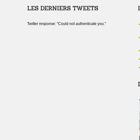
LES DERNIERS TWEETS
Twitter response: "Could not authenticate you."