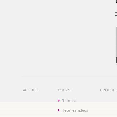
ACCUEIL
CUISINE
PRODUIT
Recettes
Recettes vidéos