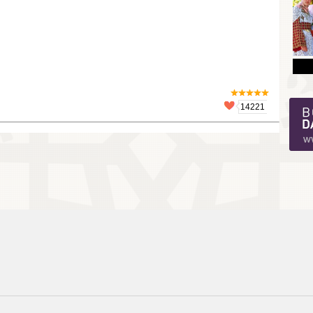
14221