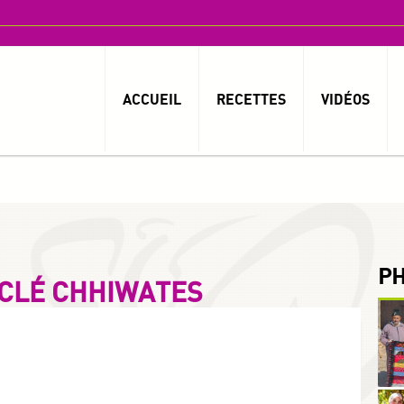
ACCUEIL
RECETTES
VIDÉOS
P
 CLÉ CHHIWATES