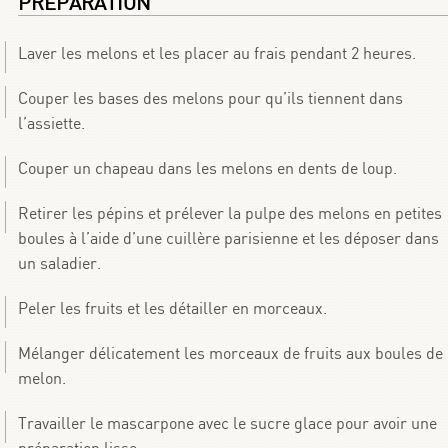
PRÉPARATION
Laver les melons et les placer au frais pendant 2 heures.
Couper les bases des melons pour qu’ils tiennent dans
l’assiette.
Couper un chapeau dans les melons en dents de loup.
Retirer les pépins et prélever la pulpe des melons en petites
boules à l’aide d’une cuillère parisienne et les déposer dans
un saladier.
Peler les fruits et les détailler en morceaux.
Mélanger délicatement les morceaux de fruits aux boules de
melon.
Travailler le mascarpone avec le sucre glace pour avoir une