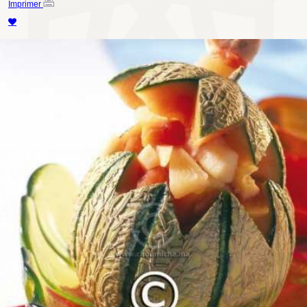
Imprimer