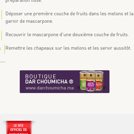
préparation lisse.
Déposer une première couche de fruits dans les melons et la
garnir de mascarpone.
Recouvrir le mascarpone d’une deuxième couche de fruits.
Remettre les chapeaux sur les melons et les servir aussitôt.
By
Choumicha Chafay