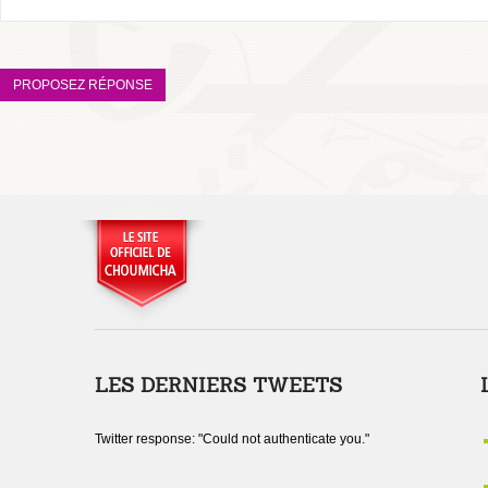
LES DERNIERS TWEETS
Twitter response: "Could not authenticate you."