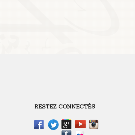
RESTEZ CONNECTÉS