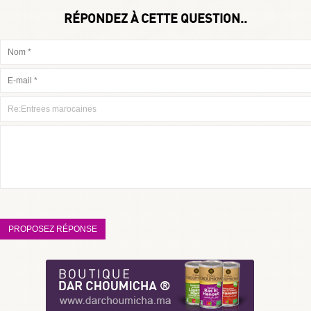
RÉPONDEZ À CETTE QUESTION..