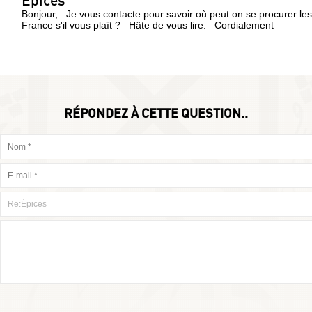
Épices
Bonjour, Je vous contacte pour savoir où peut on se procurer les
France s'il vous plaît ? Hâte de vous lire. Cordialement
RÉPONDEZ À CETTE QUESTION..