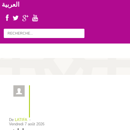
العربية
De
LATIFA
-
vendredi 7 août 2026